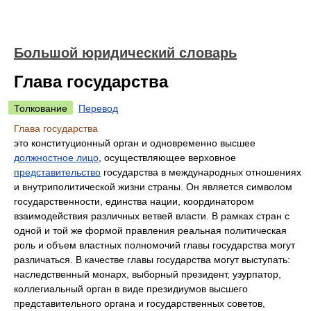
Большой юридический словарь
Глава государства
Толкование
Перевод
Глава государства
это конституционный орган и одновременно высшее
должностное лицо
, осуществляющее верховное
представительство
государства в международных отношениях
и внутриполитической жизни страны. Он является символом
государственности, единства нации, координатором
взаимодействия различных ветвей власти. В рамках стран с
одной и той же формой правления реальная политическая
роль и объем властных полномочий главы государства могут
различаться. В качестве главы государства могут выступать:
наследственный монарх, выборный президент, узурпатор,
коллегиальный орган в виде президиумов высшего
представительного органа и государственных советов,