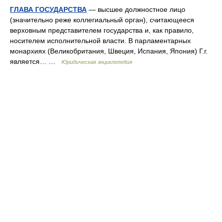
ГЛАВА ГОСУДАРСТВА
— высшее должностное лицо
(значительно реже коллегиальный орган), считающееся
верховным представителем государства и, как правило,
носителем исполнительной власти. В парламентарных
монархиях (Великобритания, Швеция, Испания, Япония) Г.г.
является… …
Юридическая энциклопедия