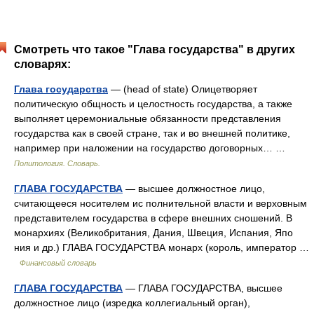
Смотреть что такое "Глава государства" в других
словарях:
Глава государства
— (head of state) Олицетворяет
политическую общность и целостность государства, а также
выполняет церемониальные обязанности представления
государства как в своей стране, так и во внешней политике,
например при наложении на государство договорных… …
Политология. Словарь.
ГЛАВА ГОСУДАРСТВА
— высшее должностное лицо,
считающееся носителем ис полнительной власти и верховным
представителем государства в сфере внешних сношений. В
монархиях (Великобритания, Дания, Швеция, Испания, Япо
ния и др.) ГЛАВА ГОСУДАРСТВА монарх (король, император …
Финансовый словарь
ГЛАВА ГОСУДАРСТВА
— ГЛАВА ГОСУДАРСТВА, высшее
должностное лицо (изредка коллегиальный орган),