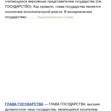
считающееся верховным представителем государства (см.
ГОСУДАРСТВО). Как правило, глава государства является
носителем исполнительной власти. В монархических
государствах… …
Энциклопедический словарь
ГЛАВА ГОСУДАРСТВА
— ГЛАВА ГОСУДАРСТВА, высшее
должностное лицо государства, являющееся носителем